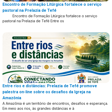
Encontro de Formação Litúrgica fortalece o serviço
pastoral na Prelazia de Tefé
Encontro de Formação Litúrgica fortalece o serviço
pastoral na Prelazia de Tefé Entre os
Entre rios e distâncias: Prelazia de Tefé promove
palestra on-line sobre os desafios da Igreja na
Amazônia
A Amazônia é um território de encontros, desafios e esperança.
Em meio aos rios, às grandes distâncias e à