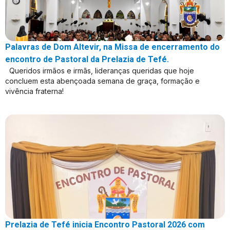
Palavras de Dom Altevir, na Missa de encerramento do
encontro de Pastoral da Prelazia de Tefé.
Queridos irmãos e irmãs, lideranças queridas que hoje
concluem esta abençoada semana de graça, formação e
vivência fraterna!
Prelazia de Tefé inicia Encontro Pastoral 2026 com