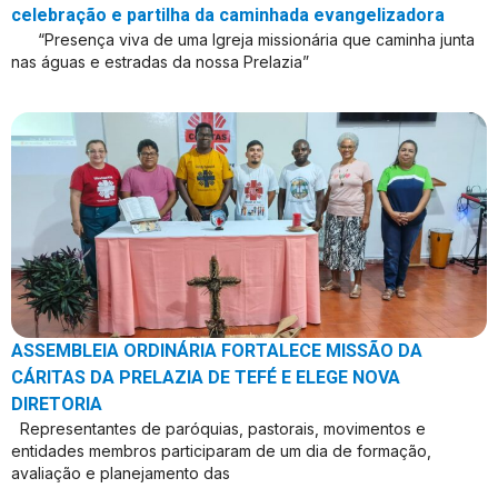
celebração e partilha da caminhada evangelizadora
“Presença viva de uma Igreja missionária que caminha junta
nas águas e estradas da nossa Prelazia”
ASSEMBLEIA ORDINÁRIA FORTALECE MISSÃO DA
CÁRITAS DA PRELAZIA DE TEFÉ E ELEGE NOVA
DIRETORIA
Representantes de paróquias, pastorais, movimentos e
entidades membros participaram de um dia de formação,
avaliação e planejamento das