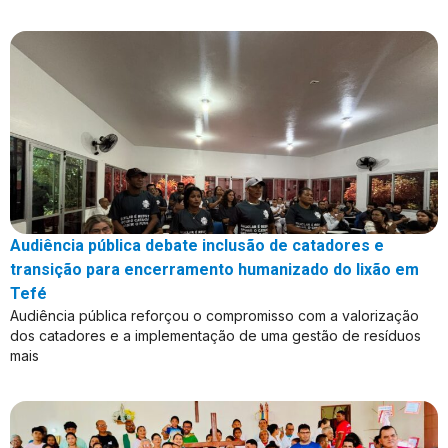
Audiência pública debate inclusão de catadores e
transição para encerramento humanizado do lixão em
Tefé
Audiência pública reforçou o compromisso com a valorização
dos catadores e a implementação de uma gestão de resíduos
mais