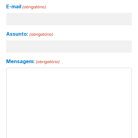
E-mail
(obrigatório)
Assunto:
(obrigatório)
Mensagem:
(obrigatório)