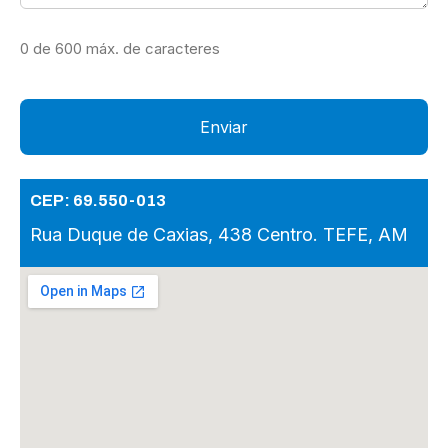
0 de 600 máx. de caracteres
CEP: 69.550-013
Rua Duque de Caxias, 438 Centro. TEFE, AM