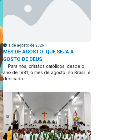
1 de agosto de 2026
MÊS DE AGOSTO: QUE SEJA A
GOSTO DE DEUS
Para nós, cristãos católicos, desde o
ano de 1981, o mês de agosto, no Brasil, é
dedicado