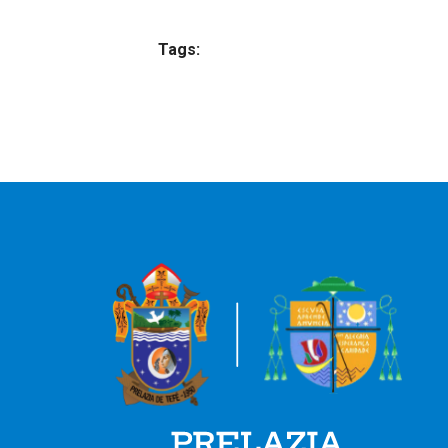
Tags: