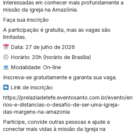
interessadas em conhecer mais profundamente a
missão da Igreja na Amazônia.
Faça sua inscrição
A participação é gratuita, mas as vagas são
limitadas.
Data: 27 de julho de 2026
Horário: 20h (horário de Brasília)
Modalidade: On-line
Inscreva-se gratuitamente e garanta sua vaga.
Link de inscrição:
https://prelaziadetefe.eventosanto.com.br/evento/en
rios-e-distancias-o-desafio-de-ser-uma-igreja-
das-margens-na-amazonia
Participe, convide outras pessoas e ajude a
conectar mais vidas à missão da Igreja na