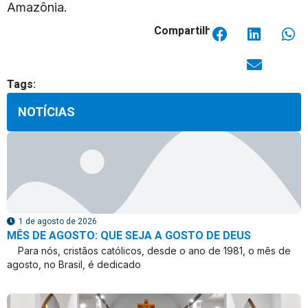
Amazônia.
Compartilhar:
Tags:
NOTÍCIAS
1 de agosto de 2026
MÊS DE AGOSTO: QUE SEJA A GOSTO DE DEUS
Para nós, cristãos católicos, desde o ano de 1981, o mês de
agosto, no Brasil, é dedicado