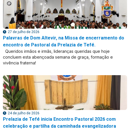
27 de julho de 2026
Palavras de Dom Altevir, na Missa de encerramento do
encontro de Pastoral da Prelazia de Tefé.
Queridos irmãos e irmãs, lideranças queridas que hoje
concluem esta abençoada semana de graça, formação e
vivência fraterna!
24 de julho de 2026
Prelazia de Tefé inicia Encontro Pastoral 2026 com
celebração e partilha da caminhada evangelizadora