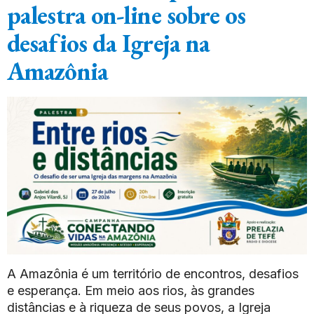
palestra on-line sobre os
desafios da Igreja na
Amazônia
A Amazônia é um território de encontros, desafios
e esperança. Em meio aos rios, às grandes
distâncias e à riqueza de seus povos, a Igreja