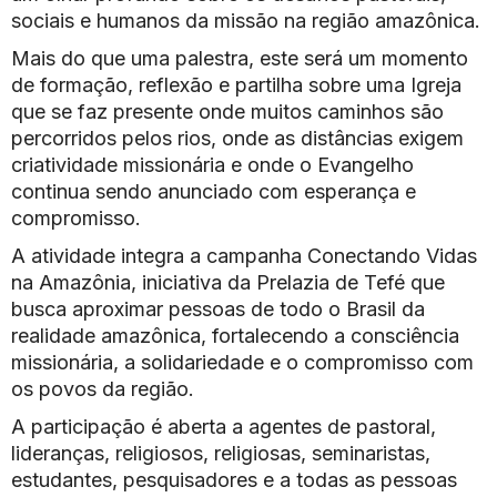
sociais e humanos da missão na região amazônica.
Mais do que uma palestra, este será um momento
de formação, reflexão e partilha sobre uma Igreja
que se faz presente onde muitos caminhos são
percorridos pelos rios, onde as distâncias exigem
criatividade missionária e onde o Evangelho
continua sendo anunciado com esperança e
compromisso.
A atividade integra a campanha Conectando Vidas
na Amazônia, iniciativa da Prelazia de Tefé que
busca aproximar pessoas de todo o Brasil da
realidade amazônica, fortalecendo a consciência
missionária, a solidariedade e o compromisso com
os povos da região.
A participação é aberta a agentes de pastoral,
lideranças, religiosos, religiosas, seminaristas,
estudantes, pesquisadores e a todas as pessoas