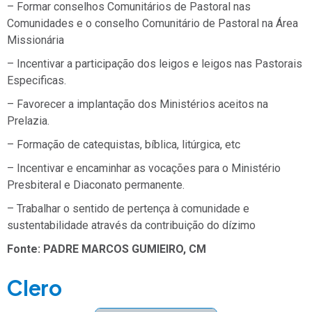
– Formar conselhos Comunitários de Pastoral nas
Comunidades e o conselho Comunitário de Pastoral na Área
Missionária
– Incentivar a participação dos leigos e leigos nas Pastorais
Especificas.
– Favorecer a implantação dos Ministérios aceitos na
Prelazia.
– Formação de catequistas, bíblica, litúrgica, etc
– Incentivar e encaminhar as vocações para o Ministério
Presbiteral e Diaconato permanente.
– Trabalhar o sentido de pertença à comunidade e
sustentabilidade através da contribuição do dízimo
Fonte: PADRE MARCOS GUMIEIRO, CM
Clero