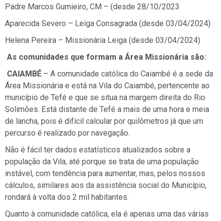
Padre Marcos Gumieiro, CM – (desde 28/10/2023
Aparecida Severo – Leiga Consagrada (desde 03/04/2024)
Helena Pereira – Missionária Leiga (desde 03/04/2024)
As comunidades que formam a Área Missionária são:
CAIAMBÉ
– A comunidade católica do Caiambé é a sede da
Área Missionária e está na Vila do Caiambé, pertencente ao
município de Tefé e que se situa na margem direita do Rio
Solimões. Está distante de Tefé a mais de uma hora e meia
de lancha, pois é difícil calcular por quilômetros já que um
percurso é realizado por navegação.
Não é fácil ter dados estatísticos atualizados sobre a
população da Vila, até porque se trata de uma população
instável, com tendência para aumentar, mas, pelos nossos
cálculos, similares aos da assistência social do Município,
rondará à volta dos 2 mil habitantes.
Quanto à comunidade católica, ela é apenas uma das várias