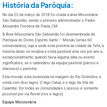
História da Paróquia:
No dia 25 de março de 2018 foi criada a área Missionária
São Sebastião, sendo o primeiro administrador o Padre
Alexandre Fonsêca de Paula, CM.
A Área Missionária São Sebastião foi desmembrada da
Paróquia do Divino Espírito Santo – Missão (umas 60
comunidades), cuja a sede está próxima da cidade de Tefé, a
maioria delas só recebia a visita pastoral uma vez por ano e,
excepcionalmente, quando havia alguma data ou evento
significativo, se o calendário da equipe pastoral (pároco e
diáconos) o permitia.
Esta missão está localizada na margem do Rio Solimões, e
conta com dois lagos. O lago Catuá, e o lago da Vila de
Caiambé. Em todas as comunidades o acesso é somente
possível por via fluvial (rios e lagos)
Equipe Missionária