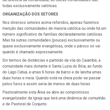
todas exclusivamente católicas.
ORGANIZAÇÃO DOS SETORES
Nos diversos setores acima referidos, apenas fazemos
menção das comunidades de maioria católica ou onde há um
número significativo de famílias declaradamente católicas.
Mas há outras comunidades (poucas) exclusivamente ou
quase exclusivamente evangélicas, onde o pároco só vai
quando é chamado expressamente.
Em termos de distâncias e partindo da vila do Caiambé, a
comunidade mais distante é Santa Luzia do Bóia, ao fundo
do Lago Catuá, a umas 6 horas de barco e de lancha umas
duas horas e meia. Quando está na cheia pode-se passar
pelos furos e assim seria de menos de duas horas.
Pastoralmente esta Área se abre ao compromisso
evangelizador da Igreja que terá uma dinâmica de comunhão
e de Pastoral de Conjunto: