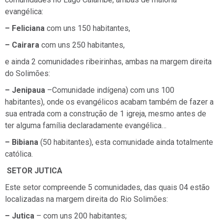
evangélica:
– Feliciana
com uns 150 habitantes,
– Cairara
com uns 250 habitantes,
e ainda 2 comunidades ribeirinhas, ambas na margem direita
do Solimões:
– Jenipaua
–Comunidade indígena) com uns 100
habitantes), onde os evangélicos acabam também de fazer a
sua entrada com a construção de 1 igreja, mesmo antes de
ter alguma família declaradamente evangélica…
– Bibiana
(50 habitantes), esta comunidade ainda totalmente
católica.
SETOR JUTICA
Este setor compreende 5 comunidades, das quais 04 estão
localizadas na margem direita do Rio Solimões:
– Jutica
– com uns 200 habitantes;