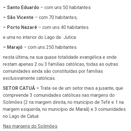
– Santo Eduardo
– com uns 50 habitantes:
– São Vicente
– com 70 habitantes;
– Porto Nazaré
– com uns 40 habitantes
e uma no interior do Lago de Jutica:
– Marajó
– com uns 250 habitantes.
nesta última, na sua quase totalidade evangélica e onde
restam apenas 2 ou 3 famílias católicas, todas as outras
comunidades ainda são constituídas por famílias
exclusivamente católicas.
SETOR CATUÁ –
Trata-se de um setor mais a jusante, que
compreende 3 comunidades católicas nas margens do
Solimões (2 na margem direita, no município de Tefé e 1 na
margem esquerda, no município de Maraã) e 3 comunidades
no Lago de Catuá:
Nas margens do Solimões
: