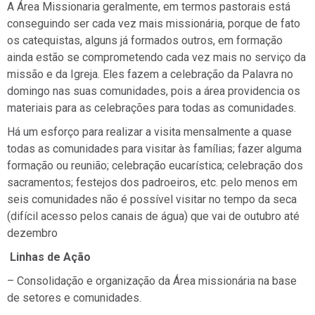
A Área Missionaria geralmente, em termos pastorais está
conseguindo ser cada vez mais missionária, porque de fato
os catequistas, alguns já formados outros, em formação
ainda estão se comprometendo cada vez mais no serviço da
missão e da Igreja. Eles fazem a celebração da Palavra no
domingo nas suas comunidades, pois a área providencia os
materiais para as celebrações para todas as comunidades.
Há um esforço para realizar a visita mensalmente a quase
todas as comunidades para visitar às famílias; fazer alguma
formação ou reunião; celebração eucarística; celebração dos
sacramentos; festejos dos padroeiros, etc. pelo menos em
seis comunidades não é possível visitar no tempo da seca
(difícil acesso pelos canais de água) que vai de outubro até
dezembro
Linhas de Ação
– Consolidação e organização da Área missionária na base
de setores e comunidades.