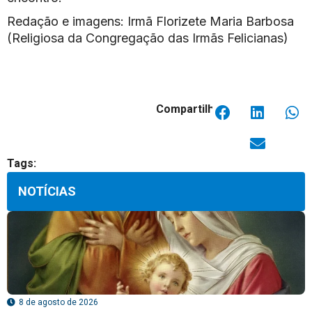
Redação e imagens: Irmã Florizete Maria Barbosa
(Religiosa da Congregação das Irmãs Felicianas)
Compartilhar:
Tags:
NOTÍCIAS
8 de agosto de 2026