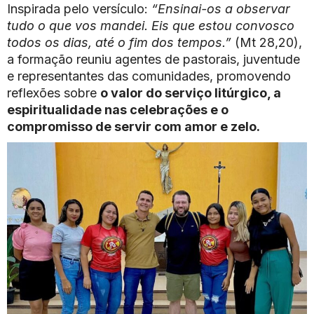
Inspirada pelo versículo:
“Ensinai-os a observar
tudo o que vos mandei. Eis que estou convosco
todos os dias, até o fim dos tempos.”
(Mt 28,20),
a formação reuniu agentes de pastorais, juventude
e representantes das comunidades, promovendo
reflexões sobre
o valor do serviço litúrgico, a
espiritualidade nas celebrações e o
compromisso de servir com amor e zelo.