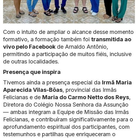
Com o intuito de ampliar o alcance desse momento
formativo, a formação também foi
transmitida ao
vivo pelo Facebook
de Arnaldo Antônio,
permitindo a participação de muitos fiéis, inclusive
de outras localidades.
Presença que inspira
Tivemos ainda a presença especial da
Irmã Maria
Aparecida Vilas-Bôas
, provincial das Irmãs
Felicianas e de
Maria do Carmo Netto dos Reys
,
Diretora do Colégio Nossa Senhora da Assunção
— ambas integram a Equipe de Missão das Irmãs
Felicianas, e contribuíram significativamente para o
aprofundamento espiritual dos participantes, com
testemunhos e partilhas que enriqueceram o