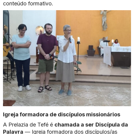
conteúdo formativo.
Igreja formadora de discípulos missionários
A Prelazia de Tefé é
chamada a ser
Discípula da
Palavra
— Igreja formadora dos discípulos/as