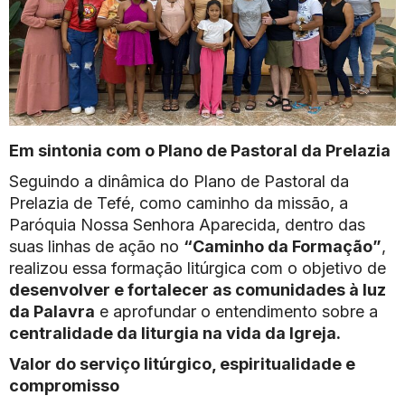
Em sintonia com o Plano de Pastoral da Prelazia
Seguindo a dinâmica do Plano de Pastoral da
Prelazia de Tefé, como caminho da missão, a
Paróquia Nossa Senhora Aparecida, dentro das
suas linhas de ação no
“Caminho da Formação”
,
realizou essa formação litúrgica com o objetivo de
desenvolver e fortalecer as comunidades à luz
da Palavra
e aprofundar o entendimento sobre a
centralidade da liturgia na vida da Igreja.
Valor do serviço litúrgico, espiritualidade e
compromisso