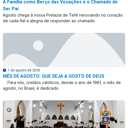
A Família como Berço das Vocações e o Chamado de
Ser Pai
Agosto chega à nossa Prelazia de Tefé renovando no coração
de cada fiel a alegria de responder ao chamado
1 de agosto de 2026
MÊS DE AGOSTO: QUE SEJA A GOSTO DE DEUS
Para nós, cristãos católicos, desde o ano de 1981, o mês de
agosto, no Brasil, é dedicado