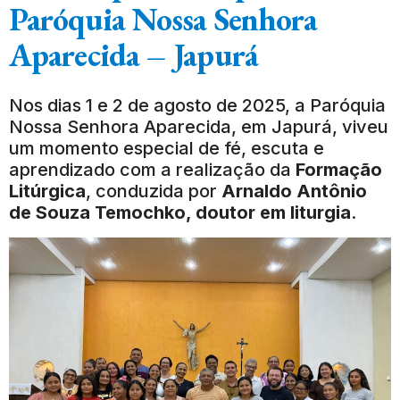
Paróquia Nossa Senhora
Aparecida – Japurá
Nos dias 1 e 2 de agosto de 2025, a Paróquia
Nossa Senhora Aparecida, em Japurá, viveu
um momento especial de fé, escuta e
aprendizado com a realização da
Formação
Litúrgica
, conduzida por
Arnaldo Antônio
de Souza Temochko, doutor em liturgia
.