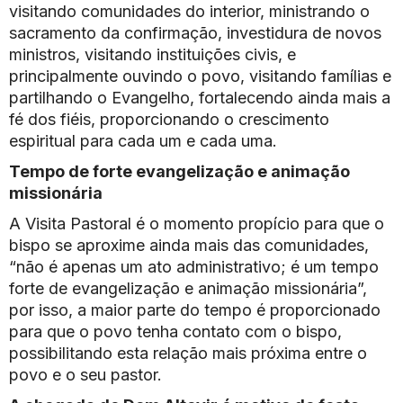
visitando comunidades do interior, ministrando o
sacramento da confirmação, investidura de novos
ministros, visitando instituições civis, e
principalmente ouvindo o povo, visitando famílias e
partilhando o Evangelho, fortalecendo ainda mais a
fé dos fiéis, proporcionando o crescimento
espiritual para cada um e cada uma.
Tempo de forte evangelização e animação
missionária
A Visita Pastoral é o momento propício para que o
bispo se aproxime ainda mais das comunidades,
“não é apenas um ato administrativo; é um tempo
forte de evangelização e animação missionária”,
por isso, a maior parte do tempo é proporcionado
para que o povo tenha contato com o bispo,
possibilitando esta relação mais próxima entre o
povo e o seu pastor.