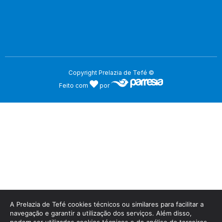
Copyright Prelazia de Tefé ©
Feito com
por
A Prelazia de Tefé cookies técnicos ou similares para facilitar a
navegação e garantir a utilização dos serviços. Além disso,