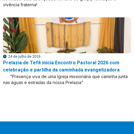
vivência fraterna!
24 de julho de 2026
Prelazia de Tefé inicia Encontro Pastoral 2026 com
celebração e partilha da caminhada evangelizadora
“Presença viva de uma Igreja missionária que caminha junta
nas águas e estradas da nossa Prelazia”