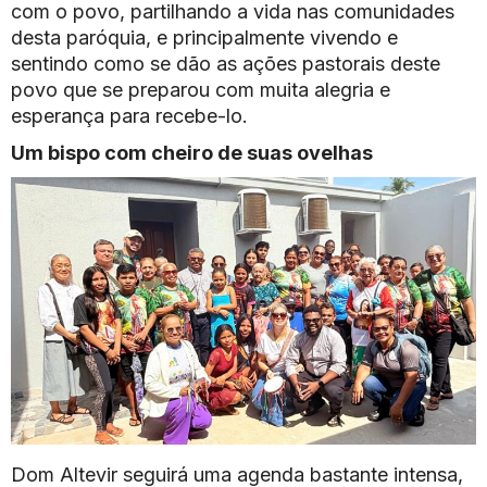
com o povo, partilhando a vida nas comunidades
desta paróquia, e principalmente vivendo e
sentindo como se dão as ações pastorais deste
povo que se preparou com muita alegria e
esperança para recebe-lo.
Um bispo com cheiro de suas ovelhas
Dom Altevir seguirá uma agenda bastante intensa,