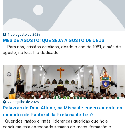
1 de agosto de 2026
MÊS DE AGOSTO: QUE SEJA A GOSTO DE DEUS
Para nós, cristãos católicos, desde o ano de 1981, o mês de
agosto, no Brasil, é dedicado
27 de julho de 2026
Palavras de Dom Altevir, na Missa de encerramento do
encontro de Pastoral da Prelazia de Tefé.
Queridos irmãos e irmãs, lideranças queridas que hoje
concluem esta abençoada semana de graça, formação e