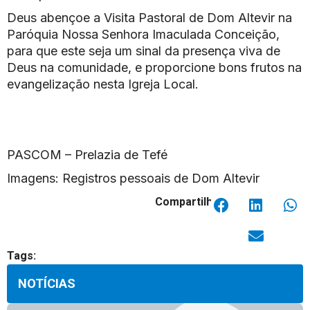
Deus abençoe a Visita Pastoral de Dom Altevir na
Paróquia Nossa Senhora Imaculada Conceição,
para que este seja um sinal da presença viva de
Deus na comunidade, e proporcione bons frutos na
evangelização nesta Igreja Local.
PASCOM – Prelazia de Tefé
Imagens: Registros pessoais de Dom Altevir
Compartilhar:
Tags:
NOTÍCIAS