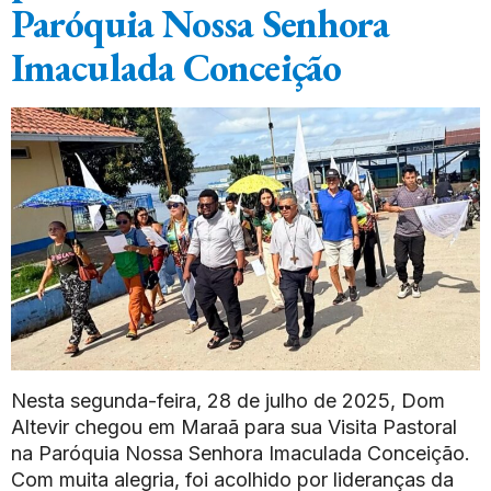
Paróquia Nossa Senhora
Imaculada Conceição
Nesta segunda-feira, 28 de julho de 2025, Dom
Altevir chegou em Maraã para sua Visita Pastoral
na Paróquia Nossa Senhora Imaculada Conceição.
Com muita alegria, foi acolhido por lideranças da