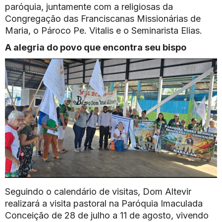
paróquia, juntamente com a religiosas da
Congregação das Franciscanas Missionárias de
Maria, o Pároco Pe. Vitalis e o Seminarista Elias.
A alegria do povo que encontra seu bispo
Seguindo o calendário de visitas, Dom Altevir
realizará a visita pastoral na Paróquia Imaculada
Conceição de 28 de julho a 11 de agosto, vivendo